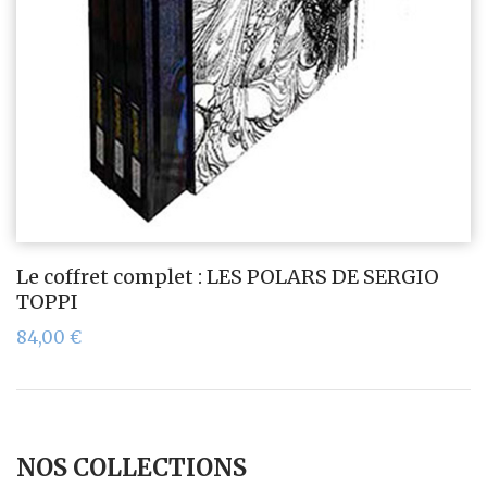
Le coffret complet : LES POLARS DE SERGIO
TOPPI
84,00
€
NOS COLLECTIONS