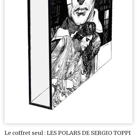
Le coffret seul : LES POLARS DE SERGIO TOPPI