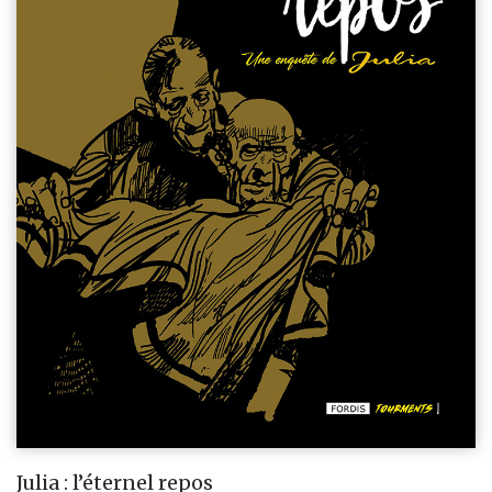
Julia : l’éternel repos