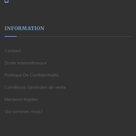
INFORMATION
Contact
Droits internationaux
Politique De Confidentialité
Conditions Générales de vente
Mentions légales
Qui sommes nous?