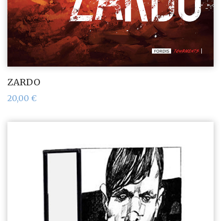
ZARDO
20,00
€