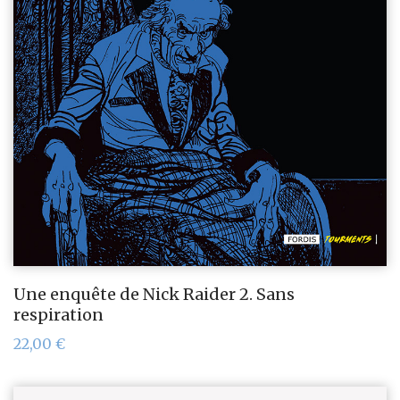
Une enquête de Nick Raider 2. Sans
respiration
22,00
€