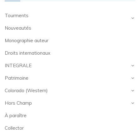
Tourments
Nouveautés
Monographie auteur
Droits internationaux
INTEGRALE
Patrimoine
Colorado (Western)
Hors Champ
À paraître
Collector