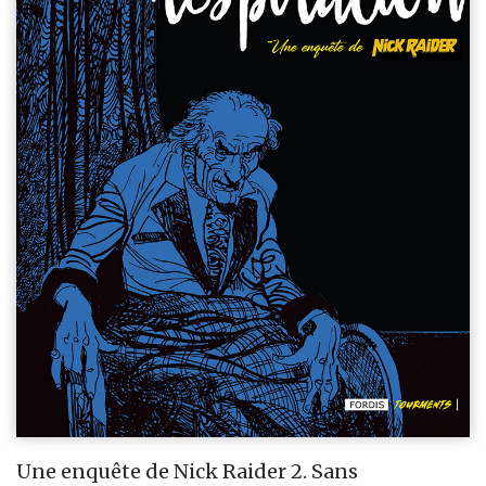
Une enquête de Nick Raider 2. Sans