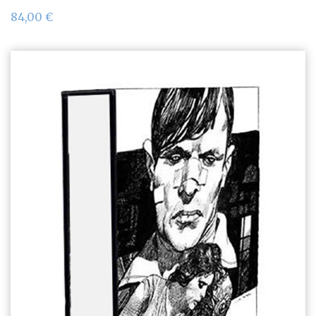
84,00
€