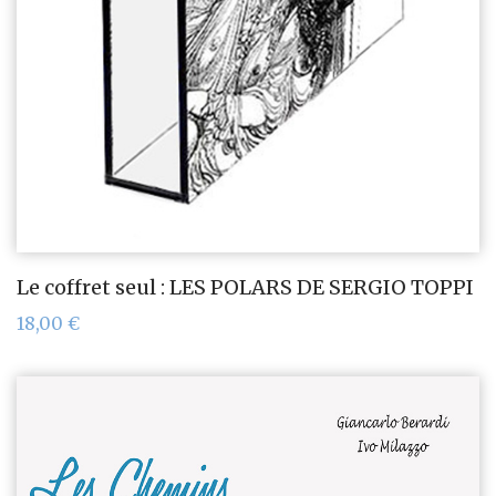
Le coffret seul : LES POLARS DE SERGIO TOPPI
18,00
€