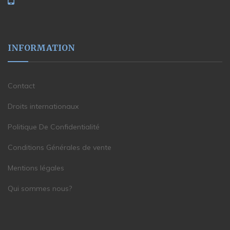
INFORMATION
Contact
Droits internationaux
Politique De Confidentialité
Conditions Générales de vente
Mentions légales
Qui sommes nous?