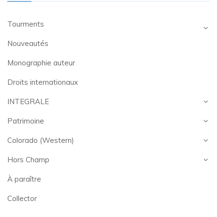
Tourments
Nouveautés
Monographie auteur
Droits internationaux
INTEGRALE
Patrimoine
Colorado (Western)
Hors Champ
À paraître
Collector