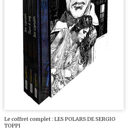
Le coffret complet : LES POLARS DE SERGIO
TOPPI