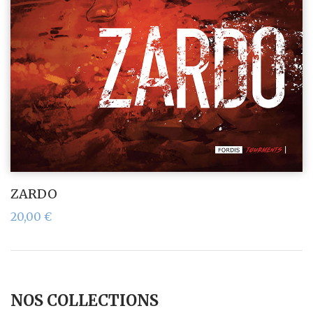
ZARDO
20,00
€
NOS COLLECTIONS