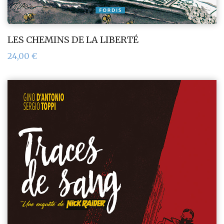
LES CHEMINS DE LA LIBERTÉ
24,00
€