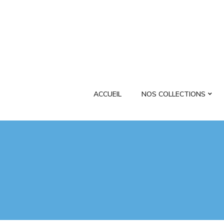
ACCUEIL
NOS COLLECTIONS