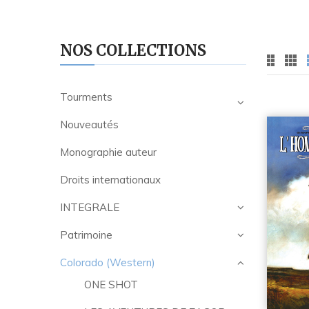
NOS COLLECTIONS
Tourments
Nouveautés
Monographie auteur
Droits internationaux
INTEGRALE
Patrimoine
Colorado (Western)
ONE SHOT