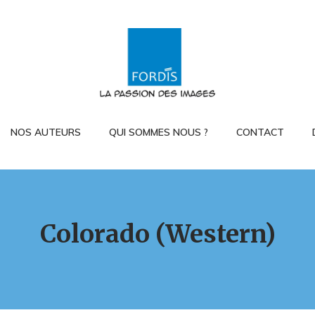
NOS AUTEURS
QUI SOMMES NOUS ?
CONTACT
Colorado (Western)